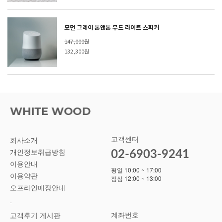
모던 그레이 톤앤톤 무드 라이트 스피커
147,000원
132,300원
고객센터
회사소개
02-6903-9241
개인정보취급방침
이용안내
평일 10:00 ~ 17:00
이용약관
점심 12:00 ~ 13:00
오프라인매장안내
-
계좌번호
고객후기 게시판