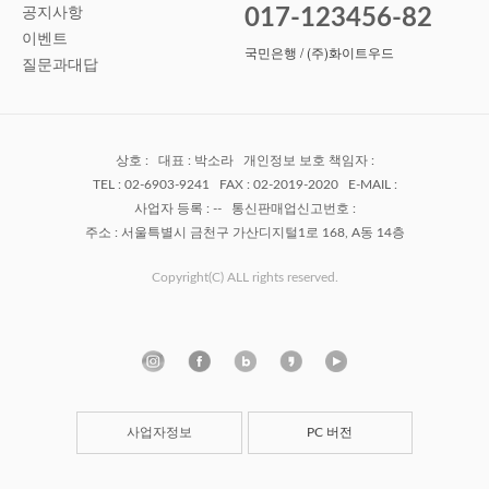
공지사항
017-123456-82
이벤트
국민은행 / (주)화이트우드
질문과대답
상호 : 대표 : 박소라 개인정보 보호 책임자 :
TEL : 02-6903-9241 FAX : 02-2019-2020 E-MAIL :
사업자 등록 : -- 통신판매업신고번호 :
주소 : 서울특별시 금천구 가산디지털1로 168, A동 14층
Copyright(C) ALL rights reserved.
사업자정보
PC 버전