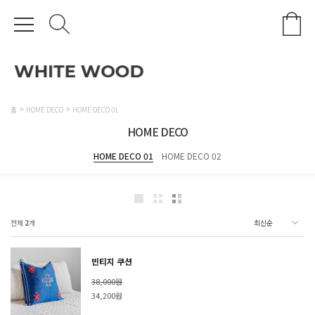
홈
HOME DECO
HOME DECO 01
HOME DECO
HOME DECO 01
HOME DECO 02
전체
2
개
빈티지 쿠션
38,000원
34,200원