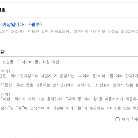
번호
 이상입니다. (필수)
필요한 최소한의 정보만 입력 받음으로써, 고객님의 개인정보 수집을 최소화하
약관
위의
‘이