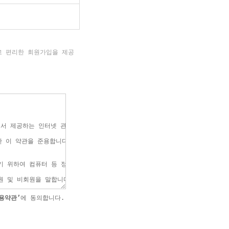
고 편리한 회원가입을 제공
용약관’
에 동의합니다.