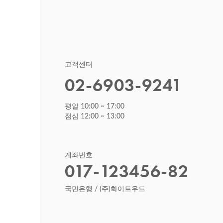
고객센터
02-6903-9241
평일 10:00 ~ 17:00
점심 12:00 ~ 13:00
계좌번호
017-123456-82
국민은행 / (주)화이트우드