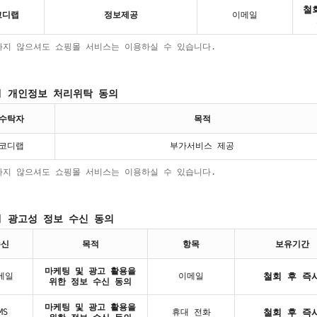
철
코디랩
정보제공
이메일
하지 않으셔도 쇼핑몰 서비스는 이용하실 수 있습니다.
] 개인정보 처리위탁 동의
수탁자
목적
코디랩
부가서비스 제공
하지 않으셔도 쇼핑몰 서비스는 이용하실 수 있습니다.
] 광고성 정보 수신 동의
수신
목적
항목
보유기간
마케팅 및 광고 활용을
메일
이메일
철회 후 즉
위한 정보 수신 동의
마케팅 및 광고 활용을
MS
휴대 전화
철회 후 즉