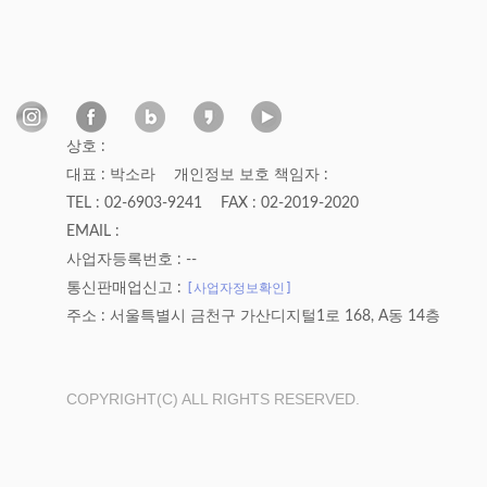
상호 :
대표 : 박소라
개인정보 보호 책임자 :
TEL : 02-6903-9241
FAX : 02-2019-2020
EMAIL :
사업자등록번호 : --
[사업자정보확인]
통신판매업신고 :
주소 : 서울특별시 금천구 가산디지털1로 168, A동 14층
COPYRIGHT(C) ALL RIGHTS RESERVED.