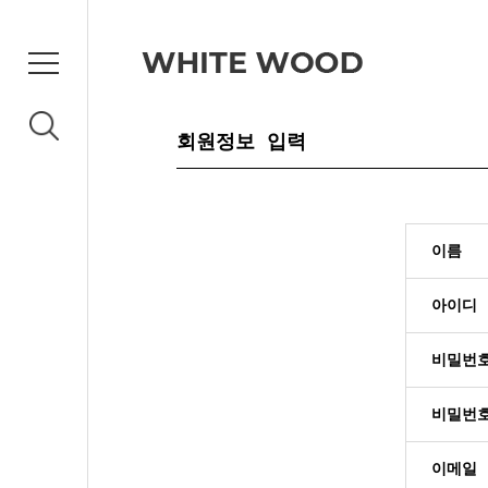
회원정보 입력
이름
아이디
비밀번
비밀번
이메일