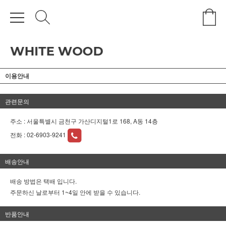
이용안내
관련문의
주소 : 서울특별시 금천구 가산디지털1로 168, A동 14층
전화 :
02-6903-9241
배송안내
배송 방법은 택배 입니다.
주문하신 날로부터 1~4일 안에 받을 수 있습니다.
반품안내