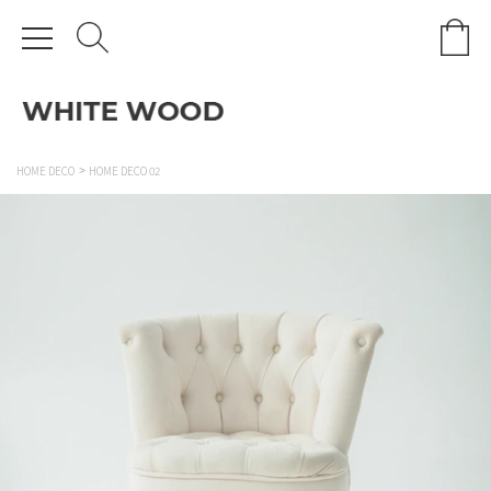
HOME DECO
HOME DECO 02