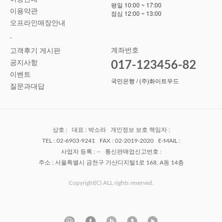
평일 10:00 ~ 17:00
이용약관
점심 12:00 ~ 13:00
오프라인매장안내
-
계좌번호
고객후기 게시판
공지사항
017-123456-82
이벤트
국민은행 / (주)화이트우드
질문과대답
상호 : 대표 : 박소라 개인정보 보호 책임자 :
TEL : 02-6903-9241 FAX : 02-2019-2020 E-MAIL :
사업자 등록 : -- 통신판매업신고번호 :
주소 : 서울특별시 금천구 가산디지털1로 168, A동 14층
Copyright(C) ALL rights reserved.