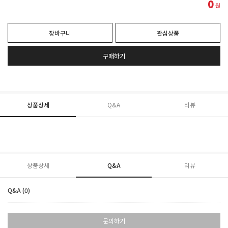
0
원
장바구니
관심상품
구매하기
상품상세
Q&A
리뷰
상품상세
Q&A
리뷰
Q&A (0)
문의하기