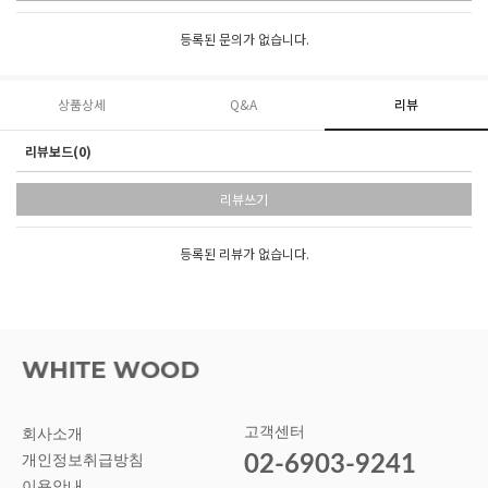
등록된 문의가 없습니다.
상품상세
Q&A
리뷰
리뷰보드(0)
리뷰쓰기
등록된 리뷰가 없습니다.
고객센터
회사소개
02-6903-9241
개인정보취급방침
이용안내