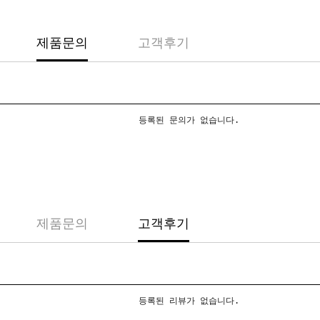
제품문의
고객후기
등록된 문의가 없습니다.
제품문의
고객후기
등록된 리뷰가 없습니다.