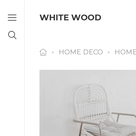
HOME DECO
HOME
>
>