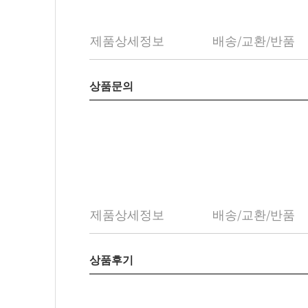
제품상세정보
배송/교환/반품
상품문의
제품상세정보
배송/교환/반품
상품후기