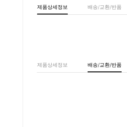
제품상세정보
배송/교환/반품
제품상세정보
배송/교환/반품