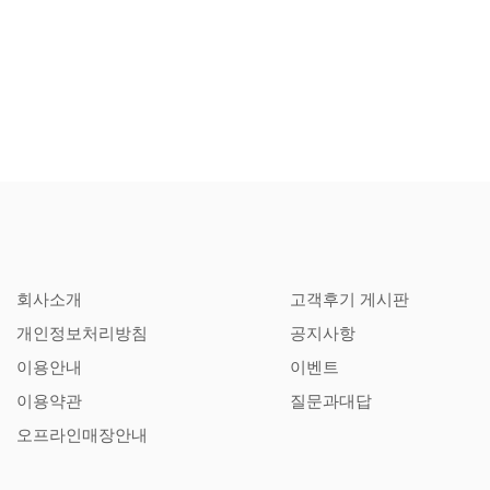
회사소개
고객후기 게시판
개인정보처리방침
공지사항
이용안내
이벤트
이용약관
질문과대답
오프라인매장안내