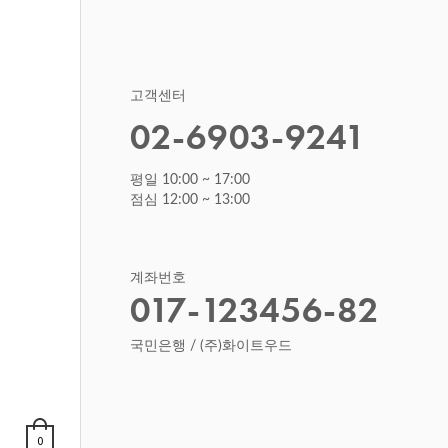
고객센터
02-6903-9241
평일 10:00 ~ 17:00
점심 12:00 ~ 13:00
계좌번호
017-123456-82
국민은행 / (주)화이트우드
0