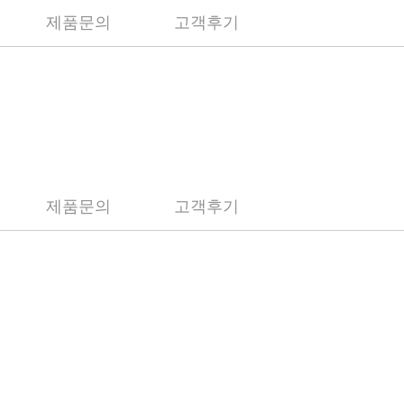
제품문의
고객후기
제품문의
고객후기