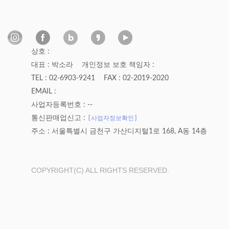
상호 :
대표 : 박소라
개인정보 보호 책임자 :
TEL : 02-6903-9241
FAX : 02-2019-2020
EMAIL :
사업자등록번호 : --
[사업자정보확인]
통신판매업신고 :
주소 : 서울특별시 금천구 가산디지털1로 168, A동 14층
COPYRIGHT(C) ALL RIGHTS RESERVED.