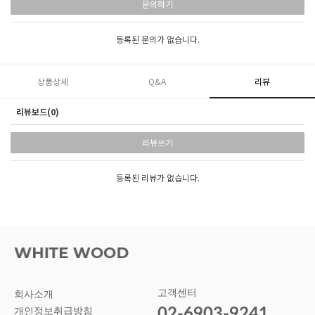
문의하기
등록된 문의가 없습니다.
상품상세
Q&A
리뷰
리뷰보드(0)
리뷰쓰기
등록된 리뷰가 없습니다.
고객센터
회사소개
02-6903-9241
개인정보취급방침