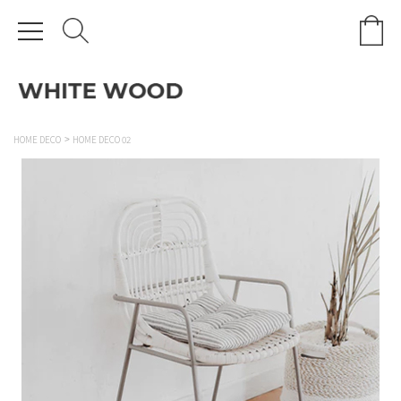
HOME DECO
HOME DECO 02