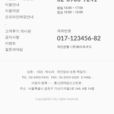
이용안내
평일 10:00 ~ 17:00
이용약관
점심 12:00 ~ 13:00
오프라인매장안내
-
계좌번호
고객후기 게시판
공지사항
017-123456-82
이벤트
국민은행 / (주)화이트우드
질문과대답
상호 : 대표 : 박소라 개인정보 보호 책임자 :
TEL : 02-6903-9241 FAX : 02-2019-2020 E-MAIL :
사업자 등록 : -- 통신판매업신고번호 :
주소 : 서울특별시 금천구 가산디지털1로 168, A동 14층
Copyright(C) ALL rights reserved.