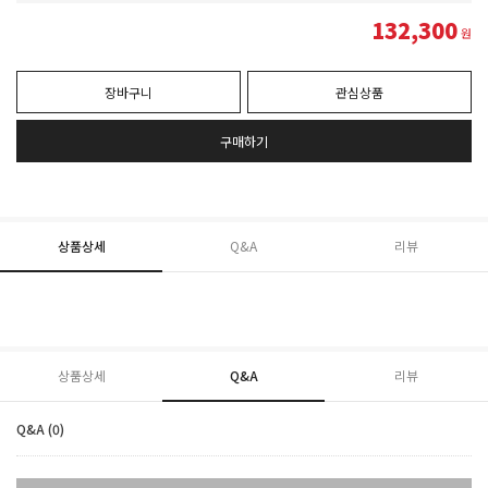
132,300
원
장바구니
관심상품
구매하기
상품상세
Q&A
리뷰
상품상세
Q&A
리뷰
Q&A (0)