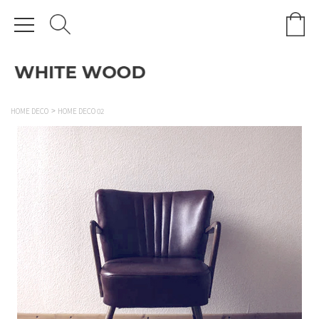
HOME DECO
HOME DECO 02