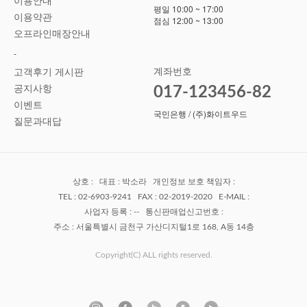
이용안내
평일 10:00 ~ 17:00
이용약관
점심 12:00 ~ 13:00
오프라인매장안내
-
계좌번호
고객후기 게시판
공지사항
017-123456-82
이벤트
국민은행 / (주)화이트우드
질문과대답
상호 : 대표 : 박소라 개인정보 보호 책임자 :
TEL : 02-6903-9241 FAX : 02-2019-2020 E-MAIL :
사업자 등록 : -- 통신판매업신고번호 :
주소 : 서울특별시 금천구 가산디지털1로 168, A동 14층
Copyright(C) ALL rights reserved.