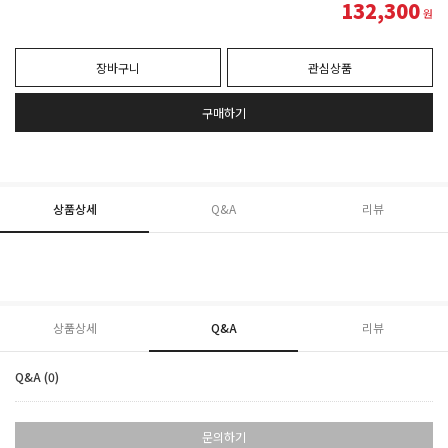
132,300
원
장바구니
관심상품
구매하기
상품상세
Q&A
리뷰
상품상세
Q&A
리뷰
Q&A (0)
문의하기