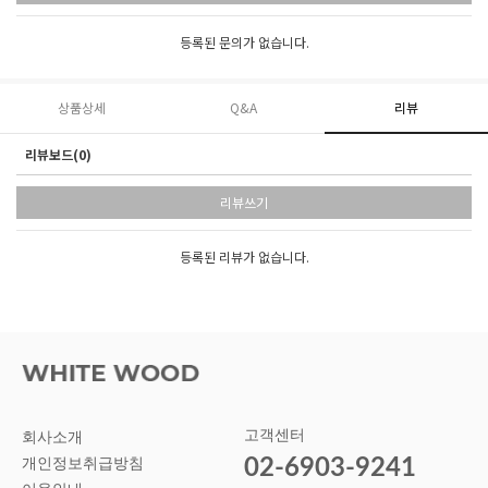
등록된 문의가 없습니다.
상품상세
Q&A
리뷰
리뷰보드(0)
리뷰쓰기
등록된 리뷰가 없습니다.
고객센터
회사소개
02-6903-9241
개인정보취급방침