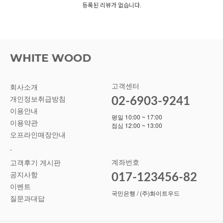
등록된 리뷰가 없습니다.
고객센터
회사소개
02-6903-9241
개인정보취급방침
이용안내
평일 10:00 ~ 17:00
이용약관
점심 12:00 ~ 13:00
오프라인매장안내
-
계좌번호
고객후기 게시판
공지사항
017-123456-82
이벤트
국민은행 / (주)화이트우드
질문과대답