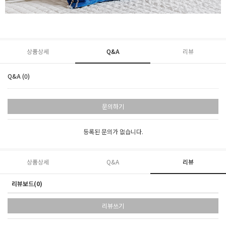
상품상세
Q&A
리뷰
Q&A (0)
문의하기
등록된 문의가 없습니다.
상품상세
Q&A
리뷰
리뷰보드(0)
리뷰쓰기