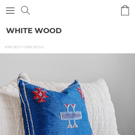
HOME DECO
HOME DECO 01