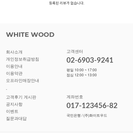
등록된 리뷰가 없습니다.
고객센터
회사소개
02-6903-9241
개인정보취급방침
이용안내
평일 10:00 ~ 17:00
이용약관
점심 12:00 ~ 13:00
오프라인매장안내
-
계좌번호
고객후기 게시판
공지사항
017-123456-82
이벤트
국민은행 / (주)화이트우드
질문과대답