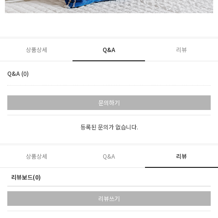
상품상세
Q&A
리뷰
Q&A (0)
문의하기
등록된 문의가 없습니다.
상품상세
Q&A
리뷰
리뷰보드(0)
리뷰쓰기