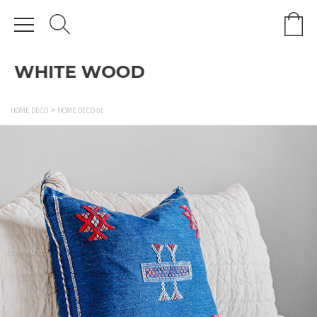
HOME DECO
HOME DECO 01