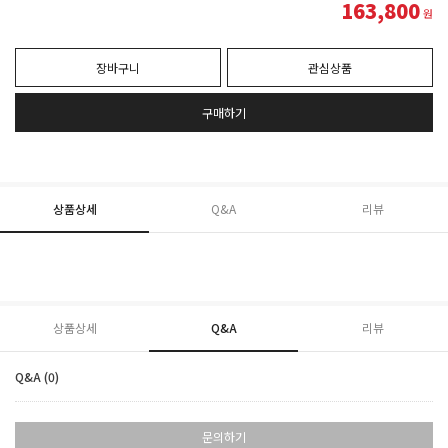
163,800
원
장바구니
관심상품
구매하기
상품상세
Q&A
리뷰
상품상세
Q&A
리뷰
Q&A (0)
문의하기