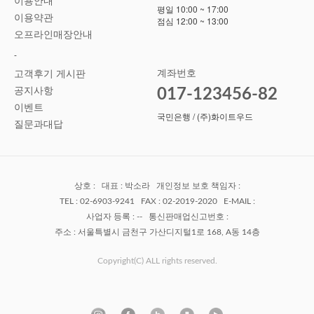
이용안내
평일 10:00 ~ 17:00
이용약관
점심 12:00 ~ 13:00
오프라인매장안내
-
계좌번호
고객후기 게시판
공지사항
017-123456-82
이벤트
국민은행 / (주)화이트우드
질문과대답
상호 : 대표 : 박소라 개인정보 보호 책임자 :
TEL : 02-6903-9241 FAX : 02-2019-2020 E-MAIL :
사업자 등록 : -- 통신판매업신고번호 :
주소 : 서울특별시 금천구 가산디지털1로 168, A동 14층
Copyright(C) ALL rights reserved.