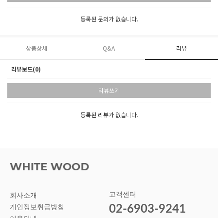
등록된 문의가 없습니다.
상품상세
Q&A
리뷰
리뷰보드(0)
리뷰쓰기
등록된 리뷰가 없습니다.
고객센터
회사소개
02-6903-9241
개인정보취급방침