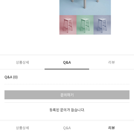
상품상세
Q&A
리뷰
Q&A (0)
문의하기
등록된 문의가 없습니다.
상품상세
Q&A
리뷰