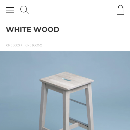
HOME DECO
HOME DECO 02