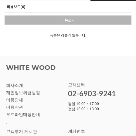
리뷰보드(0)
리뷰쓰기
등록된 리뷰가 없습니다.
고객센터
회사소개
02-6903-9241
개인정보취급방침
이용안내
평일 10:00 ~ 17:00
이용약관
점심 12:00 ~ 13:00
오프라인매장안내
-
계좌번호
고객후기 게시판