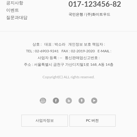
공지사항
017-123456-82
이벤트
국민은행 / (주)화이트우드
질문과대답
상호 : 대표 : 박소라 개인정보 보호 책임자 :
TEL : 02-6903-9241 FAX : 02-2019-2020 E-MAIL :
사업자 등록 : -- 통신판매업신고번호 :
주소 : 서울특별시 금천구 가산디지털1로 168, A동 14층
Copyright(C) ALL rights reserved.
사업자정보
PC 버전