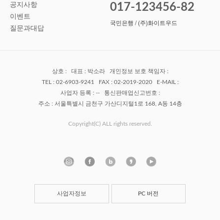
공지사항
017-123456-82
이벤트
국민은행 / (주)화이트우드
질문과대답
상호 : 대표 : 박소라 개인정보 보호 책임자 :
TEL : 02-6903-9241 FAX : 02-2019-2020 E-MAIL :
사업자 등록 : -- 통신판매업신고번호 :
주소 : 서울특별시 금천구 가산디지털1로 168, A동 14층
Copyright(C) ALL rights reserved.
사업자정보
PC 버전