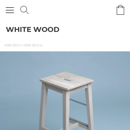
HOME DECO
HOME DECO 02