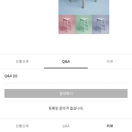
상품상세
Q&A
리뷰
Q&A (0)
문의하기
등록된 문의가 없습니다.
상품상세
Q&A
리뷰