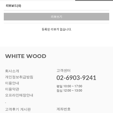
리뷰보드(0)
리뷰쓰기
등록된 리뷰가 없습니다.
고객센터
회사소개
02-6903-9241
개인정보취급방침
이용안내
평일 10:00 ~ 17:00
이용약관
점심 12:00 ~ 13:00
오프라인매장안내
-
계좌번호
고객후기 게시판