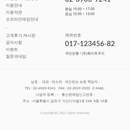
이용안내
평일 10:00 ~ 17:00
이용약관
점심 12:00 ~ 13:00
오프라인매장안내
-
계좌번호
고객후기 게시판
공지사항
017-123456-82
이벤트
국민은행 / (주)화이트우드
질문과대답
상호 : 대표 : 박소라 개인정보 보호 책임자 :
TEL : 02-6903-9241 FAX : 02-2019-2020 E-MAIL :
사업자 등록 : -- 통신판매업신고번호 :
주소 : 서울특별시 금천구 가산디지털1로 168, A동 14층
Copyright(C) ALL rights reserved.