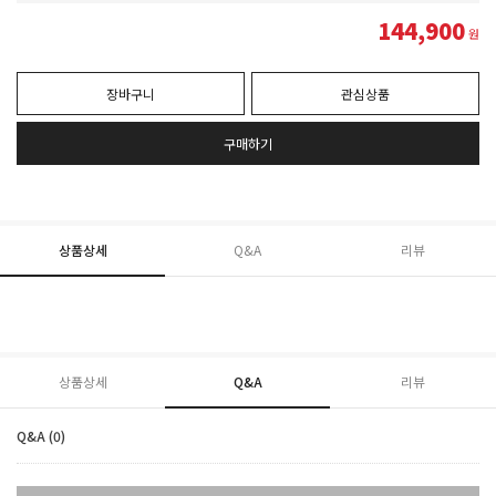
144,900
원
장바구니
관심상품
구매하기
상품상세
Q&A
리뷰
상품상세
Q&A
리뷰
Q&A (0)