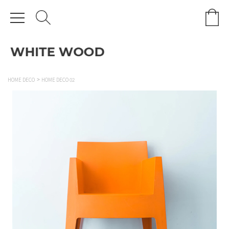
HOME DECO
HOME DECO 02