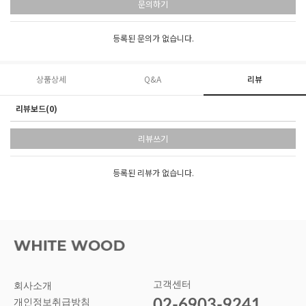
문의하기
등록된 문의가 없습니다.
상품상세
Q&A
리뷰
리뷰보드(0)
리뷰쓰기
등록된 리뷰가 없습니다.
고객센터
회사소개
02-6903-9241
개인정보취급방침