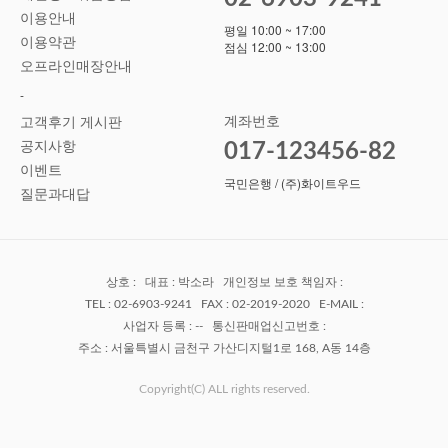
이용안내
평일 10:00 ~ 17:00
이용약관
점심 12:00 ~ 13:00
오프라인매장안내
-
계좌번호
고객후기 게시판
공지사항
017-123456-82
이벤트
국민은행 / (주)화이트우드
질문과대답
상호 : 대표 : 박소라 개인정보 보호 책임자 :
TEL : 02-6903-9241 FAX : 02-2019-2020 E-MAIL :
사업자 등록 : -- 통신판매업신고번호 :
주소 : 서울특별시 금천구 가산디지털1로 168, A동 14층
Copyright(C) ALL rights reserved.