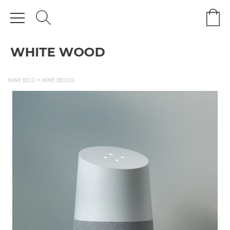
HOME DECO
HOME DECO 01