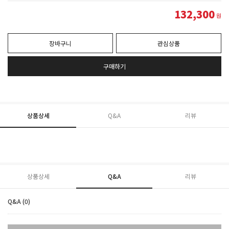
132,300
원
장바구니
관심상품
구매하기
상품상세
Q&A
리뷰
상품상세
Q&A
리뷰
Q&A (0)