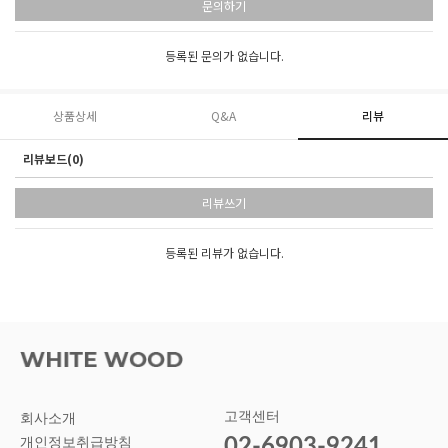
문의하기
등록된 문의가 없습니다.
상품상세
Q&A
리뷰
리뷰보드(0)
리뷰쓰기
등록된 리뷰가 없습니다.
고객센터
회사소개
02-6903-9241
개인정보취급방침