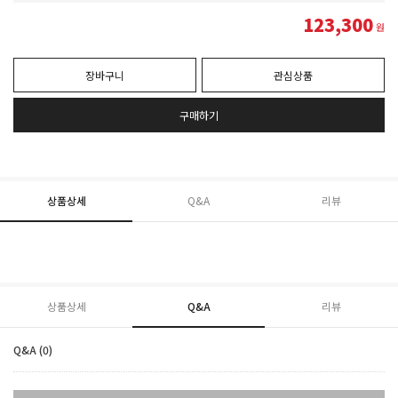
123,300
원
장바구니
관심상품
구매하기
상품상세
Q&A
리뷰
상품상세
Q&A
리뷰
Q&A (0)