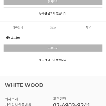
문의하기
등록된 문의가 없습니다.
상품상세
Q&A
리뷰
리뷰보드(0)
리뷰쓰기
등록된 리뷰가 없습니다.
고객센터
회사소개
02-6903-9241
개인정보취급방침