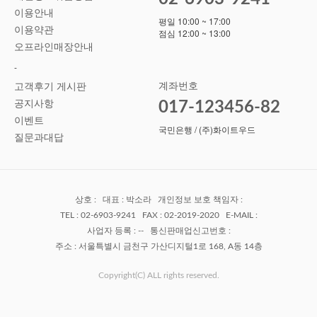
이용안내
평일 10:00 ~ 17:00
이용약관
점심 12:00 ~ 13:00
오프라인매장안내
-
계좌번호
고객후기 게시판
공지사항
017-123456-82
이벤트
국민은행 / (주)화이트우드
질문과대답
상호 : 대표 : 박소라 개인정보 보호 책임자 :
TEL : 02-6903-9241 FAX : 02-2019-2020 E-MAIL :
사업자 등록 : -- 통신판매업신고번호 :
주소 : 서울특별시 금천구 가산디지털1로 168, A동 14층
Copyright(C) ALL rights reserved.