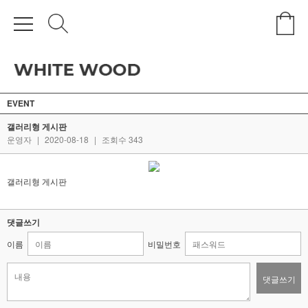
EVENT
갤러리형 게시판
운영자
|
2020-08-18
|
조회수 343
갤러리형 게시판
댓글쓰기
이름
비밀번호
댓글쓰기