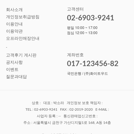
고객센터
회사소개
02-6903-9241
개인정보취급방침
이용안내
평일 10:00 ~ 17:00
이용약관
점심 12:00 ~ 13:00
오프라인매장안내
-
계좌번호
고객후기 게시판
공지사항
017-123456-82
이벤트
국민은행 / (주)화이트우드
질문과대답
상호 : 대표 : 박소라 개인정보 보호 책임자 :
TEL : 02-6903-9241 FAX : 02-2019-2020 E-MAIL :
사업자 등록 : -- 통신판매업신고번호 :
주소 : 서울특별시 금천구 가산디지털1로 168, A동 14층