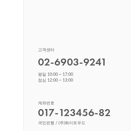
고객센터
02-6903-9241
평일 10:00 ~ 17:00
점심 12:00 ~ 13:00
계좌번호
017-123456-82
국민은행 / (주)화이트우드