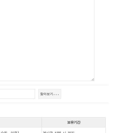
찾아보기...
보유기간