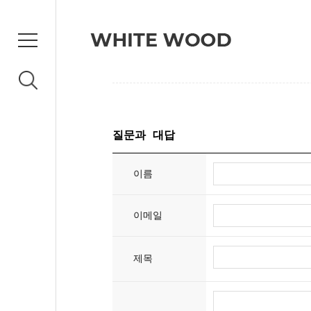
질문과 대답
이름
이메일
제목