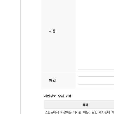
내용
파일
개인정보 수집·이용
목적
쇼핑몰에서 제공하는 게시판 이용, 일반 게시판에 