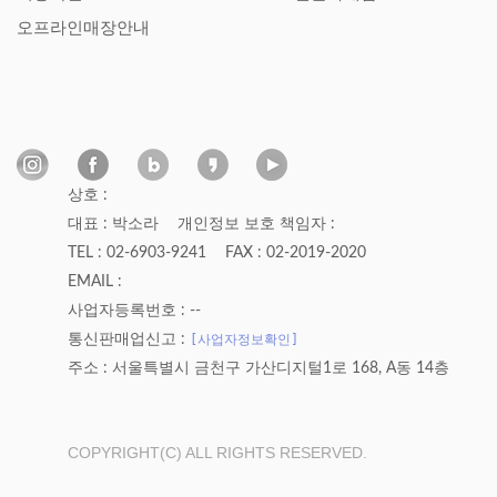
오프라인매장안내
상호 :
대표 : 박소라
개인정보 보호 책임자 :
TEL : 02-6903-9241
FAX : 02-2019-2020
EMAIL :
사업자등록번호 : --
[사업자정보확인]
통신판매업신고 :
주소 : 서울특별시 금천구 가산디지털1로 168, A동 14층
COPYRIGHT(C) ALL RIGHTS RESERVED.