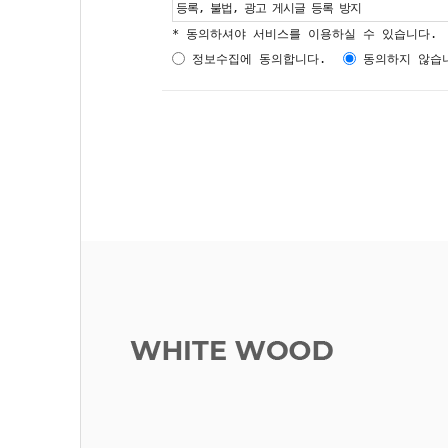
등록, 불법, 광고 게시글 등록 방지
* 동의하셔야 서비스를 이용하실 수 있습니다.
정보수집에 동의합니다.
동의하지 않습